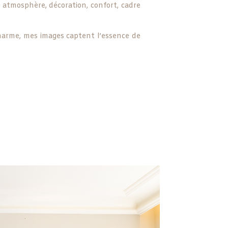
 atmosphère, décoration, confort, cadre
charme, mes images captent l’essence de