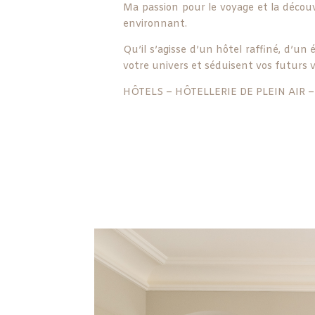
Ma passion pour le voyage et la décou
environnant.
Qu’il s’agisse d’un hôtel raffiné, d’u
votre univers et séduisent vos futurs v
HÔTELS – HÔTELLERIE DE PLEIN AIR 