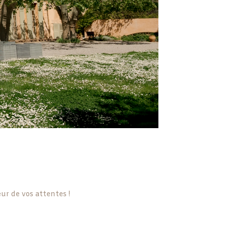
ur de vos attentes !