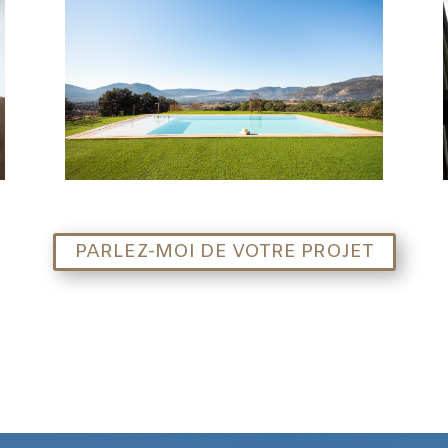
PARLEZ-MOI DE VOTRE PROJET