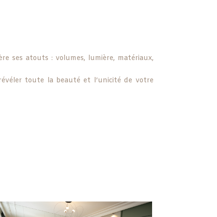
re ses atouts : volumes, lumière, matériaux,
évéler toute la beauté et l’unicité de votre