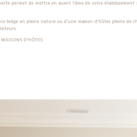
verte permet de mettre en avant l’âme de votre établissement :
n éco-lodge en pleine nature ou d’une maison d’hôtes pleine de 
isiteurs.
– MAISONS D’HÔTES