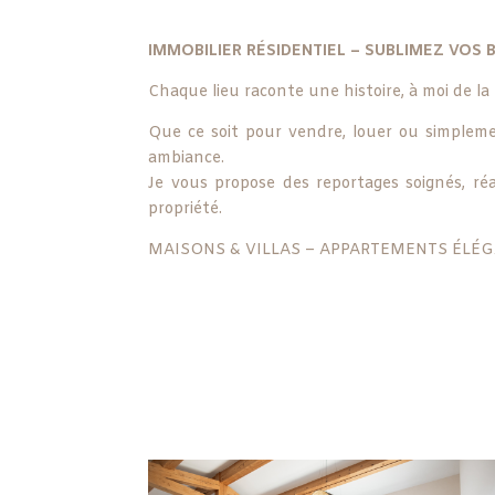
IMMOBILIER RÉSIDENTIEL – SUBLIMEZ VOS B
Chaque lieu raconte une histoire, à moi de l
Que ce soit pour vendre, louer ou simplemen
ambiance.
Je vous propose des reportages soignés, réa
propriété.
MAISONS & VILLAS – APPARTEMENTS ÉLÉG