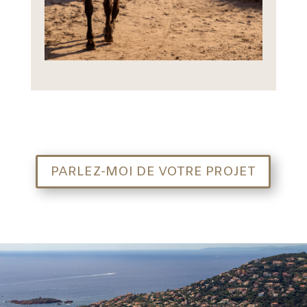
PARLEZ-MOI DE VOTRE PROJET