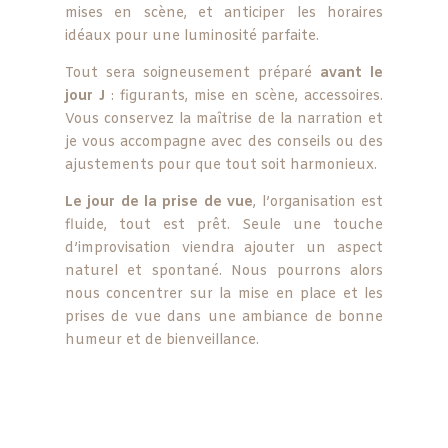
mises en scène, et anticiper les horaires
idéaux pour une luminosité parfaite.
Tout sera soigneusement préparé
avant le
jour J
: figurants, mise en scène, accessoires.
Vous conservez la maîtrise de la narration et
je vous accompagne avec des conseils ou des
ajustements pour que tout soit harmonieux.
Le jour de la prise de vue
, l’organisation est
fluide, tout est prêt. Seule une touche
d’improvisation viendra ajouter un aspect
naturel et spontané. Nous pourrons alors
nous concentrer sur la mise en place et les
prises de vue dans une ambiance de bonne
humeur et de bienveillance.