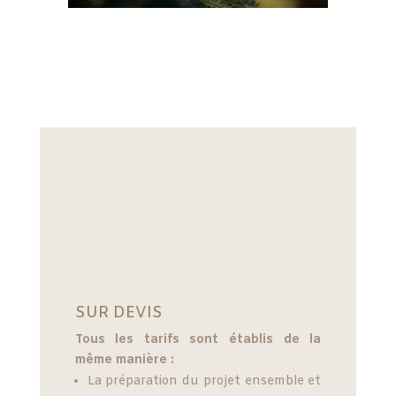
SUR DEVIS
Tous les tarifs sont établis de la
même manière :
La préparation du projet ensemble et