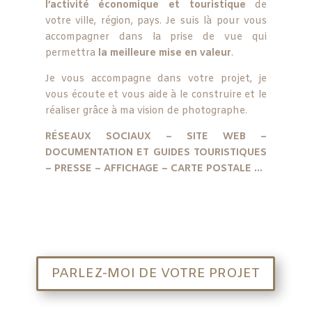
l’activité économique et touristique
de
votre ville, région, pays. Je suis là pour vous
accompagner dans la prise de vue qui
permettra
la meilleure mise en valeur
.
Je vous accompagne dans votre projet, je
vous écoute et vous aide à le construire et le
réaliser grâce à ma vision de photographe.
RÉSEAUX SOCIAUX – SITE WEB –
DOCUMENTATION ET GUIDES TOURISTIQUES
– PRESSE – AFFICHAGE – CARTE POSTALE …
PARLEZ-MOI DE VOTRE PROJET