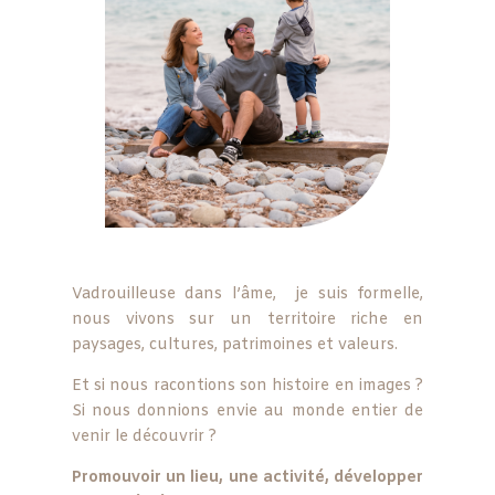
Vadrouilleuse dans l’âme, je suis formelle,
nous vivons sur un territoire riche en
paysages, cultures, patrimoines et valeurs.
Et si nous racontions son histoire en images ?
Si nous donnions envie au monde entier de
venir le découvrir ?
Promouvoir un lieu, une activité, développer