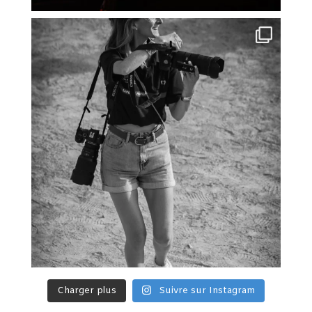
Charger plus
Suivre sur Instagram