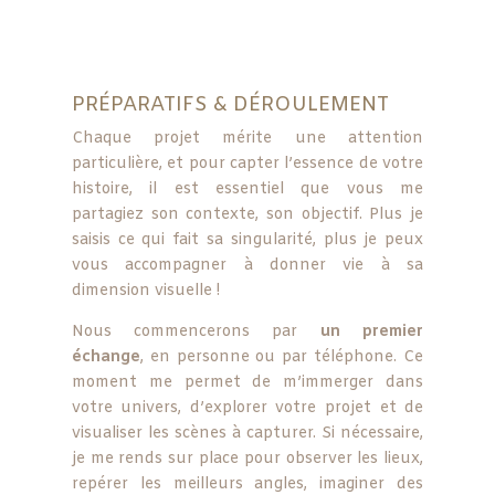
PRÉPARATIFS & DÉROULEMENT
Chaque projet mérite une attention
particulière, et pour capter l’essence de votre
histoire, il est essentiel que vous me
partagiez son contexte, son objectif. Plus je
saisis ce qui fait sa singularité, plus je peux
vous accompagner à donner vie à sa
dimension visuelle !
Nous commencerons par
un premier
échange
, en personne ou par téléphone. Ce
moment me permet de m’immerger dans
votre univers, d’explorer votre projet et de
visualiser les scènes à capturer. Si nécessaire,
je me rends sur place pour observer les lieux,
repérer les meilleurs angles, imaginer des