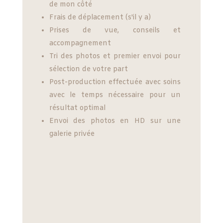
de mon côté
Frais de déplacement (s'il y a)
Prises de vue, conseils et
accompagnement
Tri des photos et premier envoi pour
sélection de votre part
Post-production effectuée avec soins
avec le temps nécessaire pour un
résultat optimal
Envoi des photos en HD sur une
galerie privée