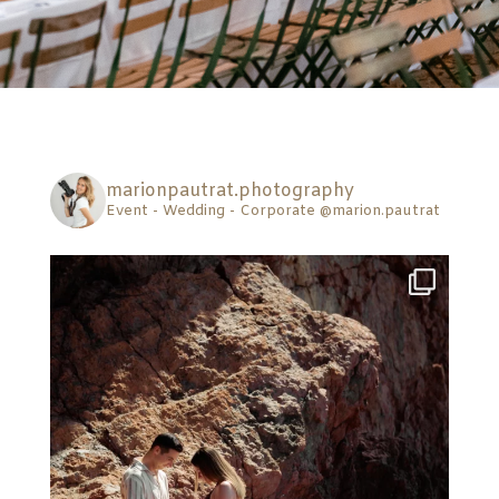
marionpautrat.photography
Event - Wedding - Corporate
@marion.pautrat