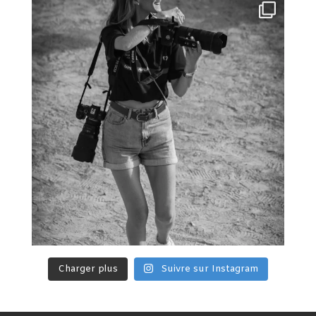
Charger plus
Suivre sur Instagram