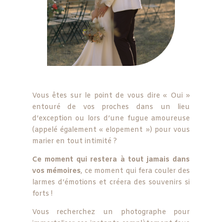
Vous êtes sur le point de vous dire « Oui »
entouré de vos proches dans un lieu
d’exception ou lors d’une fugue amoureuse
(appelé également « elopement ») pour vous
marier en tout intimité ?
Ce moment qui restera à tout jamais dans
vos mémoires
, ce moment qui fera couler des
larmes d’émotions et créera des souvenirs si
forts !
Vous recherchez un photographe pour