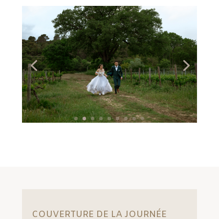
COUVERTURE DE LA JOURNÉE