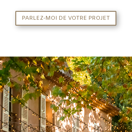
PARLEZ-MOI DE VOTRE PROJET