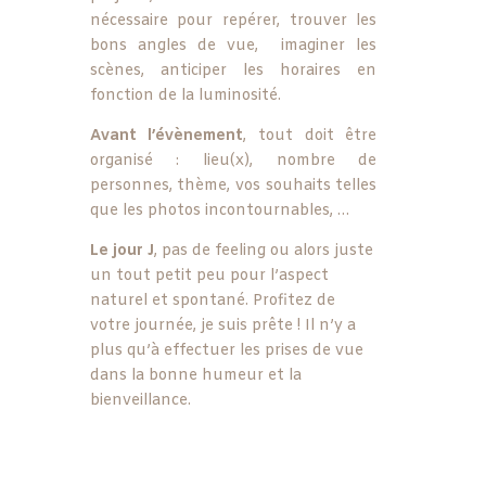
nécessaire pour repérer, trouver les
bons angles de vue, imaginer les
scènes, anticiper les horaires en
fonction de la luminosité.
Avant l’évènement
, tout doit être
organisé : lieu(x), nombre de
personnes, thème, vos souhaits telles
que les photos incontournables, …
Le jour J
, pas de feeling ou alors juste
un tout petit peu pour l’aspect
naturel et spontané. Profitez de
votre journée, je suis prête ! Il n’y a
plus qu’à effectuer les prises de vue
dans la bonne humeur et la
bienveillance.