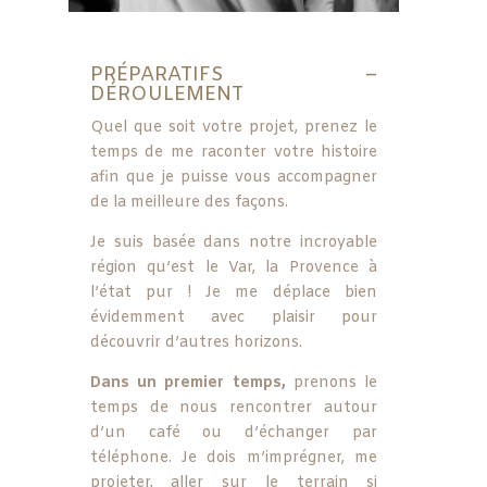
PRÉPARATIFS –
DÉROULEMENT
Quel que soit votre projet, prenez le
temps de me raconter votre histoire
afin que je puisse vous accompagner
de la meilleure des façons.
Je suis basée dans notre incroyable
région qu’est le Var, la Provence à
l’état pur ! Je me déplace bien
évidemment avec plaisir pour
découvrir d’autres horizons.
Dans un premier temps,
prenons le
temps de nous rencontrer autour
d’un café ou d’échanger par
téléphone. Je dois m’imprégner, me
projeter, aller sur le terrain si