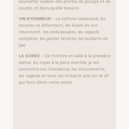
souhaitez réaliser des photos de groupe et de
couple, et dans quelle mesure.
VIN D’HONNEUR
–
Le rythme redescend, les
sourires se détendent, les éclats de rire
résonnent : les embrassades, les regards
complices, les gestes tendres, les instants de
joie.
LA SOIRÉE
– De l’entrée en salle à la première
danse, du repas à la pièce montée, je me
concentre sur l’ambiance, les mouvements,
les regards et tous ces instants pris sur le vif
qui font vibrer votre soirée.