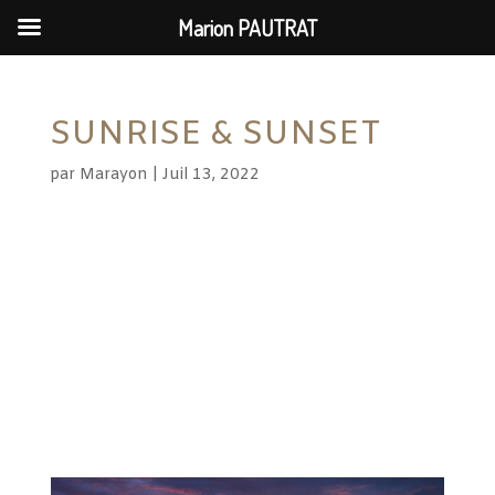
Marion PAUTRAT
SUNRISE & SUNSET
par
Marayon
|
Juil 13, 2022