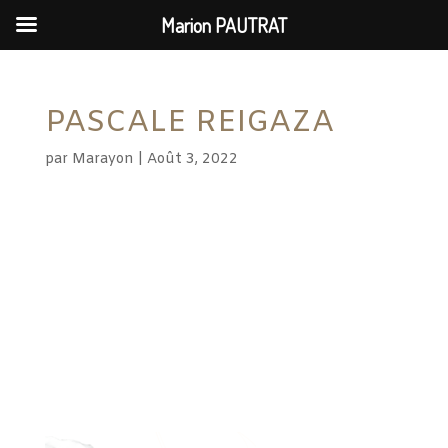
Marion PAUTRAT
PASCALE REIGAZA
par
Marayon
|
Août 3, 2022