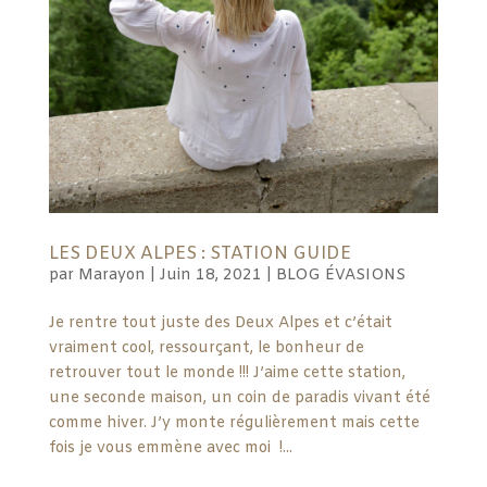
LES DEUX ALPES : STATION GUIDE
par
Marayon
|
Juin 18, 2021
|
BLOG ÉVASIONS
Je rentre tout juste des Deux Alpes et c’était
vraiment cool, ressourçant, le bonheur de
retrouver tout le monde !!! J’aime cette station,
une seconde maison, un coin de paradis vivant été
comme hiver. J’y monte régulièrement mais cette
fois je vous emmène avec moi !...