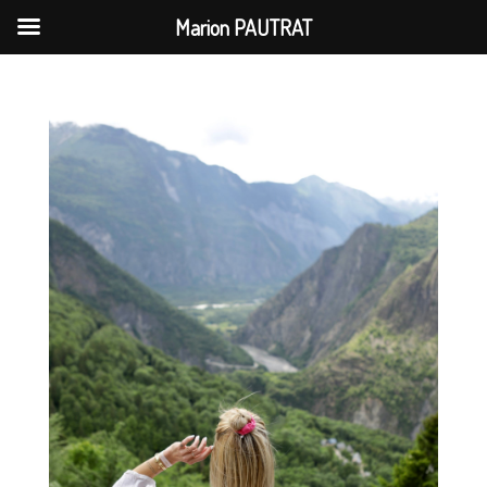
Marion PAUTRAT