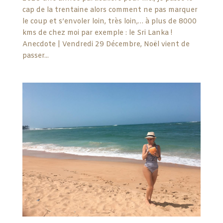
cap de la trentaine alors comment ne pas marquer
le coup et s’envoler loin, très loin,… à plus de 8000
kms de chez moi par exemple : le Sri Lanka !
Anecdote | Vendredi 29 Décembre, Noël vient de
passer...